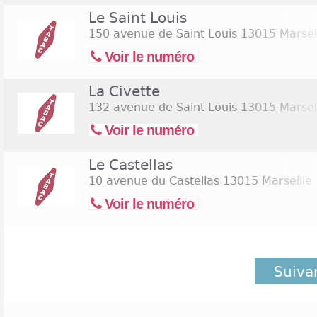
Le Saint Louis
150 avenue de Saint Louis
13015 Marsei
Voir le numéro
La Civette
132 avenue de Saint Louis
13015 Marsei
Voir le numéro
Le Castellas
10 avenue du Castellas
13015 Marseille
Voir le numéro
Suiva