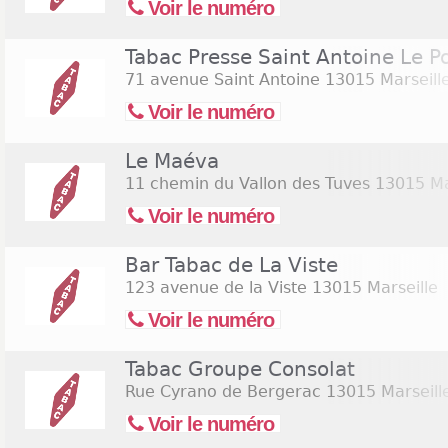
Voir le numéro
Tabac Presse Saint Antoine Le P
71 avenue Saint Antoine
13015 Marseill
Voir le numéro
Le Maéva
11 chemin du Vallon des Tuves
13015 Ma
Voir le numéro
Bar Tabac de La Viste
123 avenue de la Viste
13015 Marseille
Voir le numéro
Tabac Groupe Consolat
Rue Cyrano de Bergerac
13015 Marseill
Voir le numéro