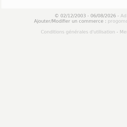
© 02/12/2003 - 06/08/2026 -
Ad
Ajouter/Modifier un commerce :
progomo
Conditions générales d'utilisation
-
Men