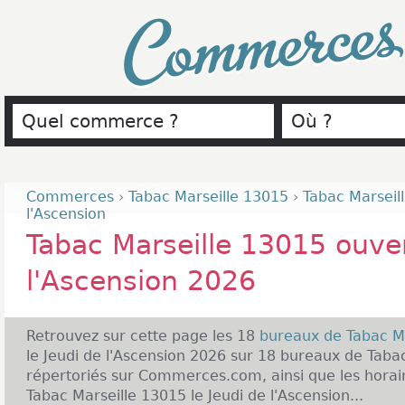
Commerce
Commerces
›
Tabac Marseille 13015
›
Tabac Marseill
l'Ascension
Tabac Marseille 13015 ouver
l'Ascension 2026
Retrouvez sur cette page les 18
bureaux de Tabac M
le Jeudi de l'Ascension 2026 sur 18 bureaux de Taba
répertoriés sur Commerces.com, ainsi que les horai
Tabac Marseille 13015 le Jeudi de l'Ascension...