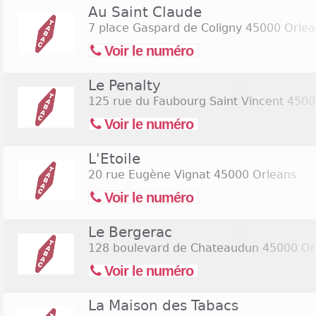
Au Saint Claude
7 place Gaspard de Coligny
45000 Orlea
Voir le numéro
Le Penalty
125 rue du Faubourg Saint Vincent
4500
Voir le numéro
L'Etoile
20 rue Eugène Vignat
45000 Orleans
Voir le numéro
Le Bergerac
128 boulevard de Chateaudun
45000 Or
Voir le numéro
La Maison des Tabacs