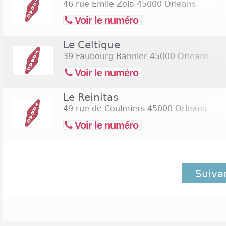
46 rue Emile Zola
45000 Orleans
Voir le numéro
Le Celtique
39 Faubourg Bannier
45000 Orleans
Voir le numéro
Le Reinitas
49 rue de Coulmiers
45000 Orleans
Voir le numéro
Suiva