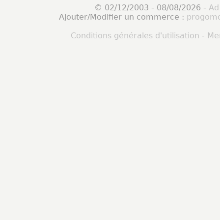
© 02/12/2003 - 08/08/2026 -
Ad
Ajouter/Modifier un commerce :
progomo
Conditions générales d'utilisation
-
Men