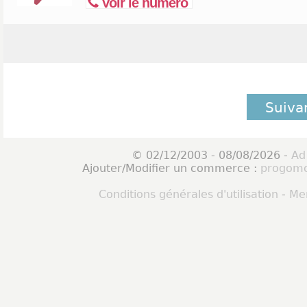
Voir le numéro
Suiva
© 02/12/2003 - 08/08/2026 -
Ad
Ajouter/Modifier un commerce :
progomo
Conditions générales d'utilisation
-
Men