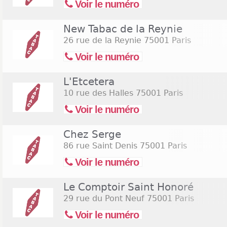
Voir le numéro
New Tabac de la Reynie
26 rue de la Reynie
75001 Paris
Voir le numéro
L'Etcetera
10 rue des Halles
75001 Paris
Voir le numéro
Chez Serge
86 rue Saint Denis
75001 Paris
Voir le numéro
Le Comptoir Saint Honoré
29 rue du Pont Neuf
75001 Paris
Voir le numéro