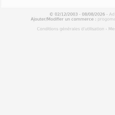
© 02/12/2003 - 08/08/2026 -
Ad
Ajouter/Modifier un commerce :
progomo
Conditions générales d'utilisation
-
Men