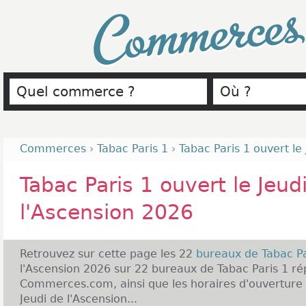
Commerce
Commerces
›
Tabac Paris 1
›
Tabac Paris 1 ouvert le
Tabac Paris 1 ouvert le Jeud
l'Ascension 2026
Retrouvez sur cette page les 22
bureaux de Tabac P
l'Ascension 2026 sur 22 bureaux de Tabac Paris 1 ré
Commerces.com, ainsi que les horaires d'ouverture d
Jeudi de l'Ascension...