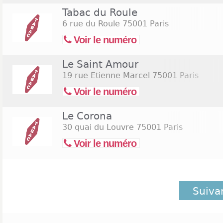
Tabac du Roule
6 rue du Roule
75001 Paris
Voir le numéro
Le Saint Amour
19 rue Etienne Marcel
75001 Paris
Voir le numéro
Le Corona
30 quai du Louvre
75001 Paris
Voir le numéro
Suiva