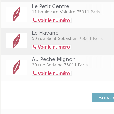
Le Petit Centre
11 boulevard Voltaire
75011 Paris
Voir le numéro
Le Havane
50 rue Saint Sébastien
75011 Paris
Voir le numéro
Au Péché Mignon
30 rue Sedaine
75011 Paris
Voir le numéro
Suiva