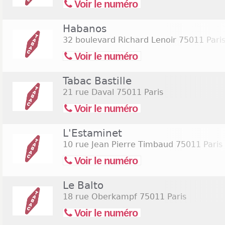
Voir le numéro
Habanos
32 boulevard Richard Lenoir
75011 Pari
Voir le numéro
Tabac Bastille
21 rue Daval
75011 Paris
Voir le numéro
L'Estaminet
10 rue Jean Pierre Timbaud
75011 Paris
Voir le numéro
Le Balto
18 rue Oberkampf
75011 Paris
Voir le numéro