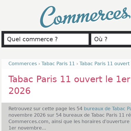
Commerce
Commerces
›
Tabac Paris 11
›
Tabac Paris 11 ouvert
Tabac Paris 11 ouvert le 1
2026
Retrouvez sur cette page les 54
bureaux de Tabac P
novembre 2026 sur 54 bureaux de Tabac Paris 11 ré
Commerces.com, ainsi que les horaires d'ouverture 
1er novembre...