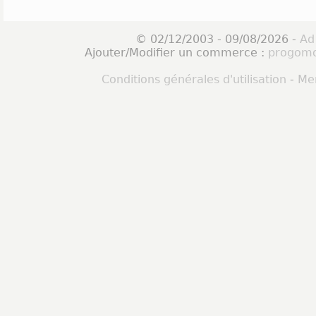
© 02/12/2003 - 09/08/2026 -
Ad
Ajouter/Modifier un commerce :
progomo
Conditions générales d'utilisation
-
Men