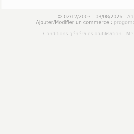
© 02/12/2003 - 08/08/2026 -
Ad
Ajouter/Modifier un commerce :
progomo
Conditions générales d'utilisation
-
Men