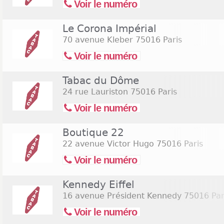
Voir le numéro
Le Corona Impérial
70 avenue Kleber
75016 Paris
Voir le numéro
Tabac du Dôme
24 rue Lauriston
75016 Paris
Voir le numéro
Boutique 22
22 avenue Victor Hugo
75016 Paris
Voir le numéro
Kennedy Eiffel
16 avenue Président Kennedy
75016 Par
Voir le numéro