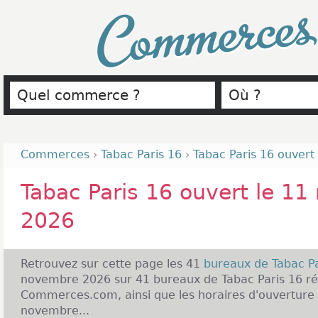
Commerce
Commerces
›
Tabac Paris 16
›
Tabac Paris 16 ouver
Tabac Paris 16 ouvert le 1
2026
Retrouvez sur cette page les 41
bureaux de Tabac P
novembre 2026 sur 41 bureaux de Tabac Paris 16 ré
Commerces.com, ainsi que les horaires d'ouverture 
novembre...