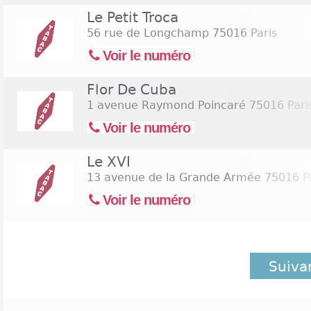
Le Petit Troca
56 rue de Longchamp
75016 Paris
Voir le numéro
Flor De Cuba
1 avenue Raymond Poincaré
75016 Pari
Voir le numéro
Le XVI
13 avenue de la Grande Armée
75016 Pa
Voir le numéro
Suiva