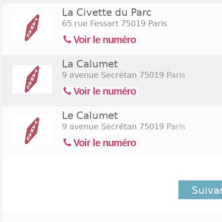
La Civette du Parc
65 rue Fessart
75019 Paris
Voir le numéro
La Calumet
9 avenue Secrétan
75019 Paris
Voir le numéro
Le Calumet
9 avenue Secrétan
75019 Paris
Voir le numéro
Suiva