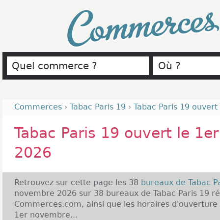
Commerce
Commerces
›
Tabac Paris 19
›
Tabac Paris 19 ouvert
Tabac Paris 19 ouvert le 1
2026
Retrouvez sur cette page les 38
bureaux de Tabac P
novembre 2026 sur 38 bureaux de Tabac Paris 19 ré
Commerces.com, ainsi que les horaires d'ouverture 
1er novembre...