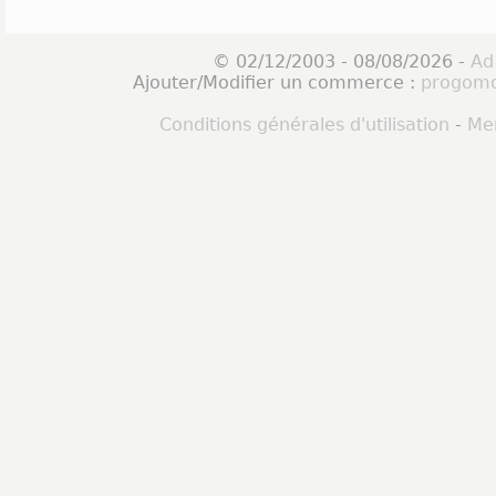
© 02/12/2003 - 08/08/2026 -
Ad
Ajouter/Modifier un commerce :
progomo
Conditions générales d'utilisation
-
Men