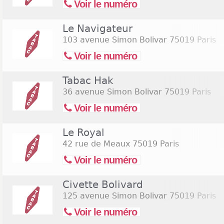
Voir le numéro
Le Navigateur
103 avenue Simon Bolivar
75019 Paris
Voir le numéro
Tabac Hak
36 avenue Simon Bolivar
75019 Paris
Voir le numéro
Le Royal
42 rue de Meaux
75019 Paris
Voir le numéro
Civette Bolivard
125 avenue Simon Bolivar
75019 Paris
Voir le numéro