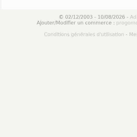
© 02/12/2003 - 10/08/2026 -
Ad
Ajouter/Modifier un commerce :
progomo
Conditions générales d'utilisation
-
Men