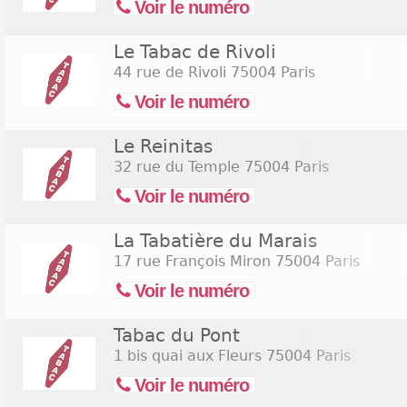
Voir le numéro
Le Tabac de Rivoli
44 rue de Rivoli
75004 Paris
Voir le numéro
Le Reinitas
32 rue du Temple
75004 Paris
Voir le numéro
La Tabatière du Marais
17 rue François Miron
75004 Paris
Voir le numéro
Tabac du Pont
1 bis quai aux Fleurs
75004 Paris
Voir le numéro