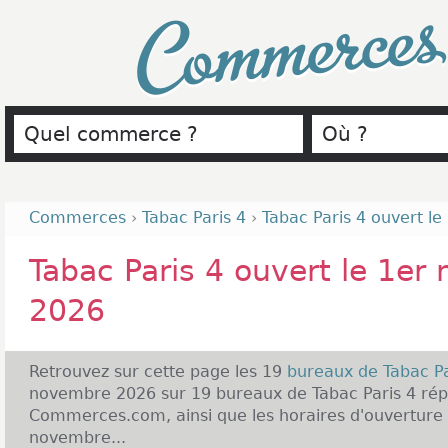
Commerce
Commerces
›
Tabac Paris 4
›
Tabac Paris 4 ouvert l
Tabac Paris 4 ouvert le 1er
2026
Retrouvez sur cette page les 19
bureaux de Tabac P
novembre 2026 sur 19 bureaux de Tabac Paris 4 répe
Commerces.com, ainsi que les horaires d'ouverture d
novembre...