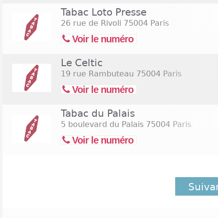
Tabac Loto Presse
26 rue de Rivoli
75004 Paris
Voir le numéro
Le Celtic
19 rue Rambuteau
75004 Paris
Voir le numéro
Tabac du Palais
5 boulevard du Palais
75004 Paris
Voir le numéro
Suiva