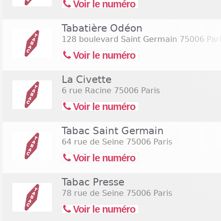
Voir le numéro
Tabatière Odéon
128 boulevard Saint Germain
75006 Par
Voir le numéro
La Civette
6 rue Racine
75006 Paris
Voir le numéro
Tabac Saint Germain
64 rue de Seine
75006 Paris
Voir le numéro
Tabac Presse
78 rue de Seine
75006 Paris
Voir le numéro