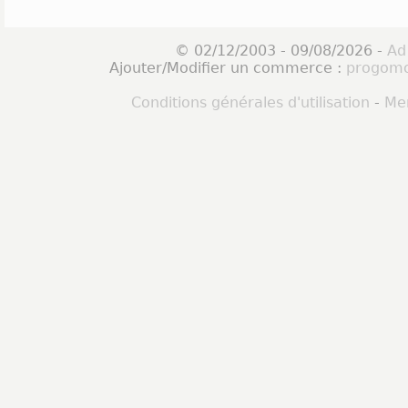
© 02/12/2003 - 09/08/2026 -
Ad
Ajouter/Modifier un commerce :
progomo
Conditions générales d'utilisation
-
Men