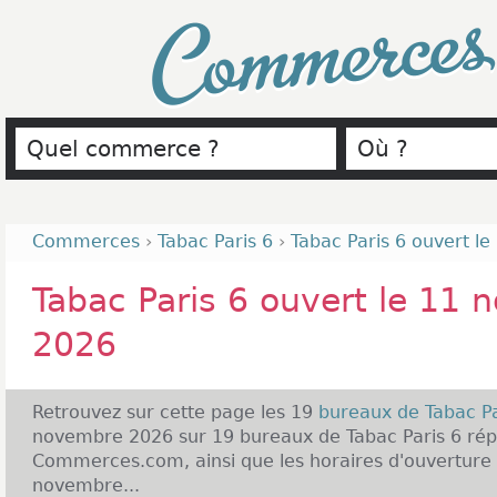
Commerce
Commerces
›
Tabac Paris 6
›
Tabac Paris 6 ouvert l
Tabac Paris 6 ouvert le 11
2026
Retrouvez sur cette page les 19
bureaux de Tabac P
novembre 2026 sur 19 bureaux de Tabac Paris 6 répe
Commerces.com, ainsi que les horaires d'ouverture 
novembre...