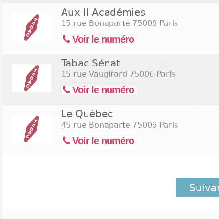
Aux II Académies
15 rue Bonaparte
75006 Paris
Voir le numéro
Tabac Sénat
15 rue Vaugirard
75006 Paris
Voir le numéro
Le Québec
45 rue Bonaparte
75006 Paris
Voir le numéro
Suiva