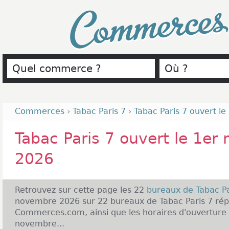
Commerce
Commerces
›
Tabac Paris 7
›
Tabac Paris 7 ouvert l
Tabac Paris 7 ouvert le 1er
2026
Retrouvez sur cette page les 22
bureaux de Tabac P
novembre 2026 sur 22 bureaux de Tabac Paris 7 répe
Commerces.com, ainsi que les horaires d'ouverture d
novembre...