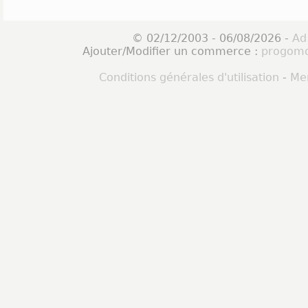
© 02/12/2003 - 06/08/2026 -
Ad
Ajouter/Modifier un commerce :
progomo
Conditions générales d'utilisation
-
Men