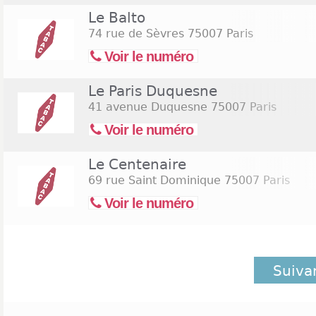
Le Balto
74 rue de Sèvres
75007 Paris
Voir le numéro
Le Paris Duquesne
41 avenue Duquesne
75007 Paris
Voir le numéro
Le Centenaire
69 rue Saint Dominique
75007 Paris
Voir le numéro
Suiva