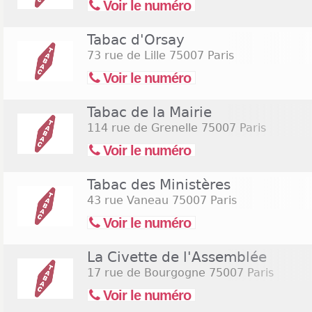
Voir le numéro
Tabac d'Orsay
73 rue de Lille
75007 Paris
Voir le numéro
Tabac de la Mairie
114 rue de Grenelle
75007 Paris
Voir le numéro
Tabac des Ministères
43 rue Vaneau
75007 Paris
Voir le numéro
La Civette de l'Assemblée
17 rue de Bourgogne
75007 Paris
Voir le numéro