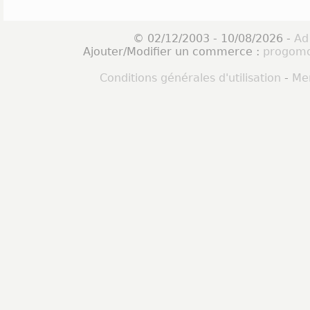
© 02/12/2003 - 10/08/2026 -
Ad
Ajouter/Modifier un commerce :
progomo
Conditions générales d'utilisation
-
Men