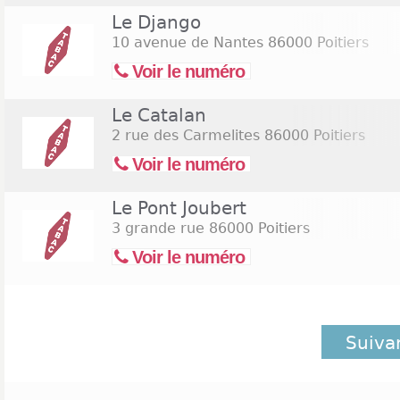
Le Django
10 avenue de Nantes
86000 Poitiers
Voir le numéro
Le Catalan
2 rue des Carmelites
86000 Poitiers
Voir le numéro
Le Pont Joubert
3 grande rue
86000 Poitiers
Voir le numéro
Suiva