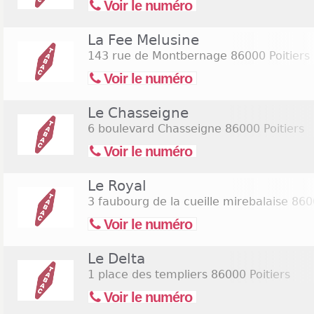
Voir le numéro
La Fee Melusine
143 rue de Montbernage
86000 Poitiers
Voir le numéro
Le Chasseigne
6 boulevard Chasseigne
86000 Poitiers
Voir le numéro
Le Royal
3 faubourg de la cueille mirebalaise
8600
Voir le numéro
Le Delta
1 place des templiers
86000 Poitiers
Voir le numéro