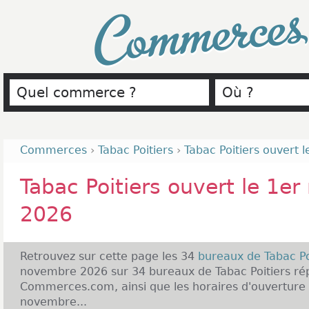
Commerce
Commerces
›
Tabac Poitiers
›
Tabac Poitiers ouvert 
Tabac Poitiers ouvert le 1e
2026
Retrouvez sur cette page les 34
bureaux de Tabac Po
novembre 2026 sur 34 bureaux de Tabac Poitiers rép
Commerces.com, ainsi que les horaires d'ouverture d
novembre...