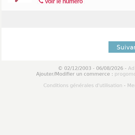
Voir le numéro
Suiva
© 02/12/2003 - 06/08/2026 -
Ad
Ajouter/Modifier un commerce :
progomo
Conditions générales d'utilisation
-
Men