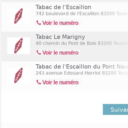
Tabac de l'Escaillon
742 boulevard de l'Escaillon
83200 Toul
Voir le numéro
Tabac Le Marigny
40 chemin du Pont de Bois
83200 Toulon
Voir le numéro
Tabac de l'Escaillon du Pont Neu
243 avenue Edouard Herriot
83200 Toul
Voir le numéro
Suiva