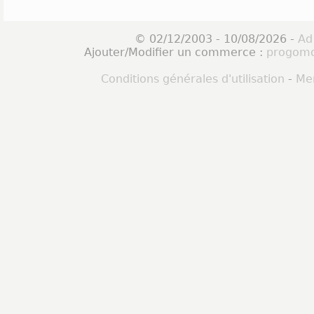
© 02/12/2003 - 10/08/2026 -
Ad
Ajouter/Modifier un commerce :
progomo
Conditions générales d'utilisation
-
Men