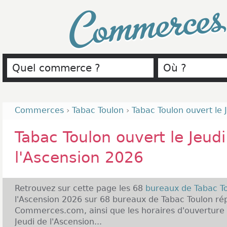
Commerce
Commerces
›
Tabac Toulon
›
Tabac Toulon ouvert le 
Tabac Toulon ouvert le Jeudi
l'Ascension 2026
Retrouvez sur cette page les 68
bureaux de Tabac T
l'Ascension 2026 sur 68 bureaux de Tabac Toulon rép
Commerces.com, ainsi que les horaires d'ouverture 
Jeudi de l'Ascension...