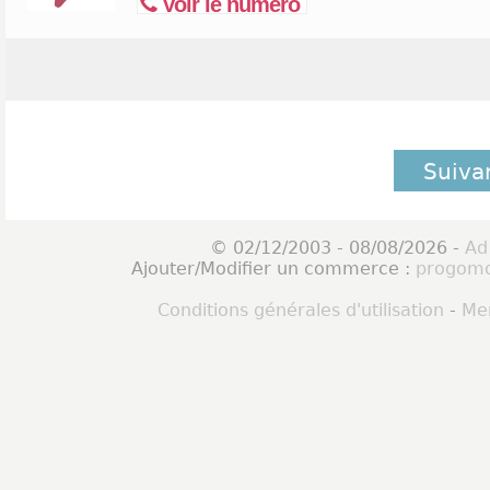
Voir le numéro
Suiva
© 02/12/2003 - 08/08/2026 -
Ad
Ajouter/Modifier un commerce :
progomo
Conditions générales d'utilisation
-
Men