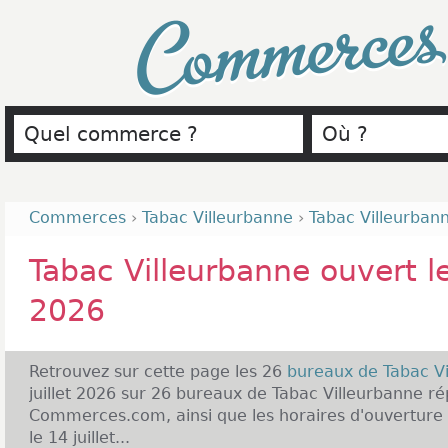
Commerce
Commerces
›
Tabac Villeurbanne
›
Tabac Villeurbanne
Tabac Villeurbanne ouvert le 
2026
Retrouvez sur cette page les 26
bureaux de Tabac V
juillet 2026 sur 26 bureaux de Tabac Villeurbanne ré
Commerces.com, ainsi que les horaires d'ouverture 
le 14 juillet...