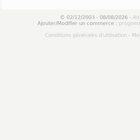
© 02/12/2003 - 08/08/2026 -
Ad
Ajouter/Modifier un commerce :
progomo
Conditions générales d'utilisation
-
Men