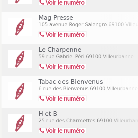
Voir le numéro
Mag Presse
105 avenue Roger Salengro
69100 Ville
Voir le numéro
Le Charpenne
59 rue Gabriel Péri
69100 Villeurbanne
Voir le numéro
Tabac des Bienvenus
6 rue des Bienvenus
69100 Villeurbanne
Voir le numéro
H et B
25 rue des Charmettes
69100 Villeurba
Voir le numéro