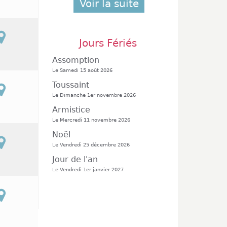
Voir la suite
Jours Fériés
Assomption
Le Samedi 15 août 2026
Toussaint
Le Dimanche 1er novembre 2026
Armistice
Le Mercredi 11 novembre 2026
Noël
Le Vendredi 25 décembre 2026
Jour de l'an
Le Vendredi 1er janvier 2027