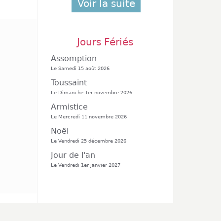
Voir la suite
Jours Fériés
Assomption
Le Samedi 15 août 2026
Toussaint
Le Dimanche 1er novembre 2026
Armistice
Le Mercredi 11 novembre 2026
Noël
Le Vendredi 25 décembre 2026
Jour de l'an
Le Vendredi 1er janvier 2027