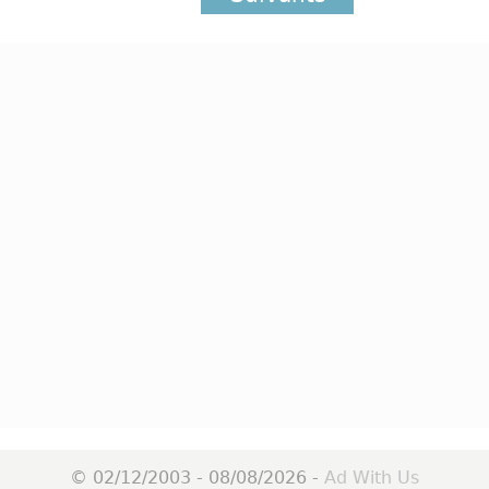
© 02/12/2003 - 08/08/2026 -
Ad With Us