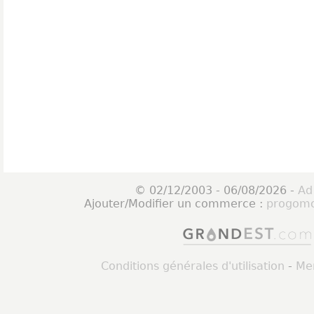
© 02/12/2003 - 06/08/2026 -
Ad
Ajouter/Modifier un commerce :
progomo
Conditions générales d'utilisation
-
Men