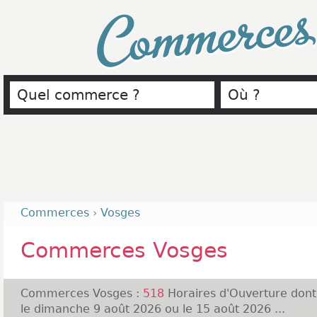
Commerce
Commerces
›
Vosges
Commerces Vosges
Commerces Vosges :
518
Horaires d'Ouverture don
le dimanche 9 août 2026 ou le 15 août 2026 ...