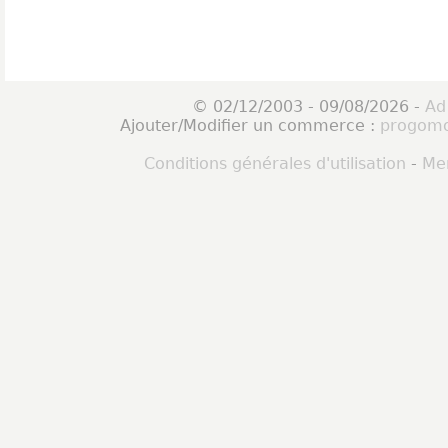
© 02/12/2003 - 09/08/2026 -
Ad
Ajouter/Modifier un commerce :
progomo
Conditions générales d'utilisation
-
Men