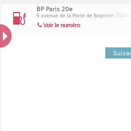
BP Paris 20e
6 avenue de la Porte de Bagnolet
75020 
Voir le numéro
Suiva