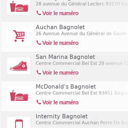
28 avenue du Général Leclerc
93170 Ba
Voir le numéro
Auchan Bagnolet
26 Avenue Avenue du Général de Gaulle
Voir le numéro
San Marina Bagnolet
Centre Commercial Bel Est 28 avenue C
Voir le numéro
McDonald's Bagnolet
Centre Commercial Bel Est
93451 Bagno
Voir le numéro
Internity Bagnolet
Centre Commercial Auchan Porte De Ba