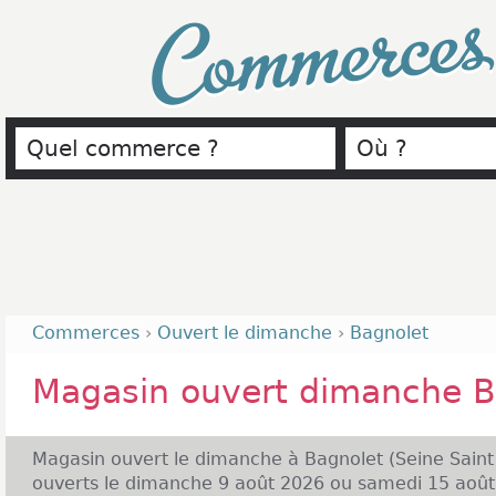
Commerce
Commerces
›
Ouvert le dimanche
›
Bagnolet
Magasin ouvert dimanche B
Magasin ouvert le dimanche à Bagnolet (Seine Saint
ouverts le dimanche 9 août 2026 ou samedi 15 août 