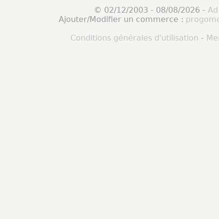
© 02/12/2003 - 08/08/2026 -
Ad
Ajouter/Modifier un commerce :
progomo
Conditions générales d'utilisation
-
Men