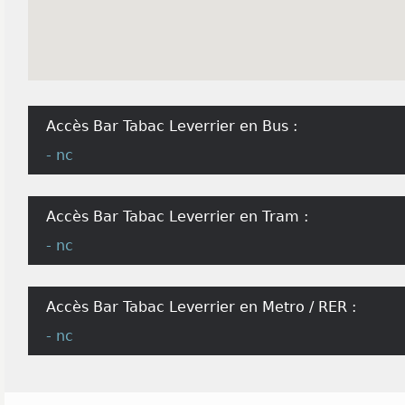
Accès Bar Tabac Leverrier en Bus :
- nc
Accès Bar Tabac Leverrier en Tram :
- nc
Accès Bar Tabac Leverrier en Metro / RER :
- nc