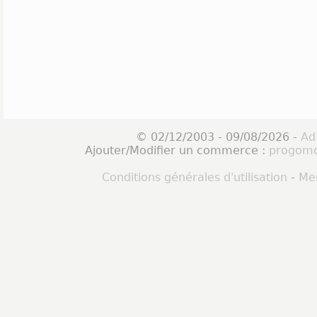
© 02/12/2003 - 09/08/2026 -
Ad
Ajouter/Modifier un commerce :
progomo
Conditions générales d'utilisation
-
Men