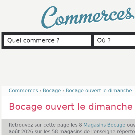
Commerce
Commerces
›
Bocage
›
Bocage ouvert le dimanche
Bocage ouvert le dimanche
Retrouvez sur cette page les 8
Magasins Bocage
ouv
août 2026 sur les 58 magasins de l'enseigne réperto