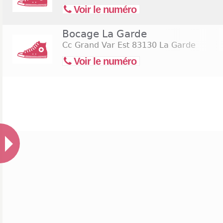
Voir le numéro
Bocage La Garde
Cc Grand Var Est
83130 La Garde
Voir le numéro