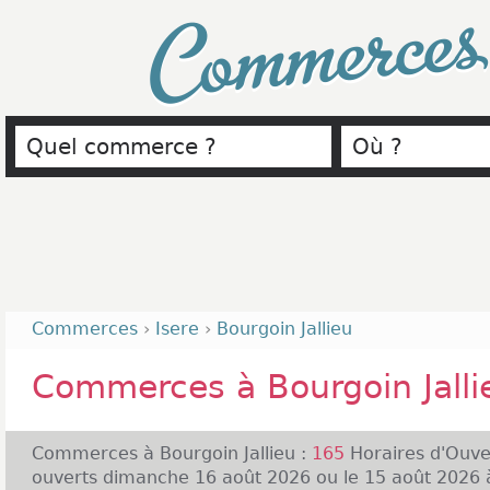
Commerce
Commerces
›
Isere
›
Bourgoin Jallieu
Commerces à Bourgoin Jalli
Commerces à Bourgoin Jallieu :
165
Horaires d'Ouve
ouverts dimanche 16 août 2026 ou le 15 août 2026 à 