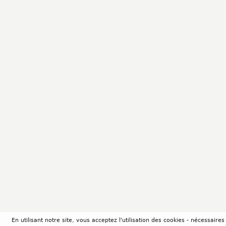
En utilisant notre site, vous acceptez l'utilisation des cookies - nécessair