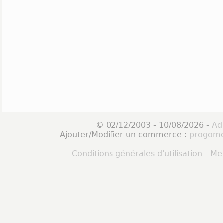
© 02/12/2003 - 10/08/2026 -
Ad
Ajouter/Modifier un commerce :
progomo
Conditions générales d'utilisation
-
Men