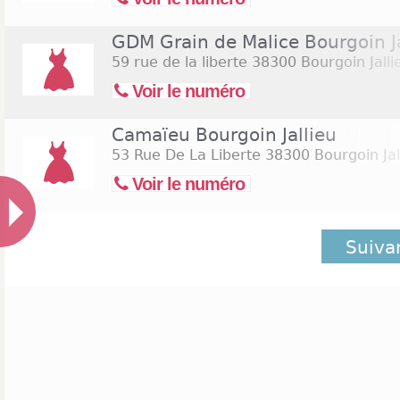
GDM Grain de Malice Bourgoin Ja
59 rue de la liberte
38300 Bourgoin Jalli
Voir le numéro
Camaïeu Bourgoin Jallieu
53 Rue De La Liberte
38300 Bourgoin Jal
Voir le numéro
Suiva