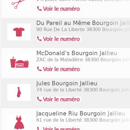
Voir le numéro
Du Pareil au Même Bourgoin Jall
90 Rue De La Liberte
38300 Bourgoin Jal
Voir le numéro
McDonald's Bourgoin Jallieu
ZAC de la Maladière
38300 Bourgoin Jall
Voir le numéro
Jules Bourgoin Jallieu
74 rue de la Liberté
38300 Bourgoin Jall
Voir le numéro
Jacqueline Riu Bourgoin Jallieu
61 rue de la Liberté
38300 Bourgoin Jall
Voir le numéro