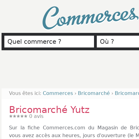
Commerce
Vous êtes ici:
Commerces
›
Bricomarché
›
Bricomar
Bricomarché Yutz
0
avis
Sur la fiche Commerces.com du Magasin de Bric
vous avez accès aux heures, jours d'ouverture (le M