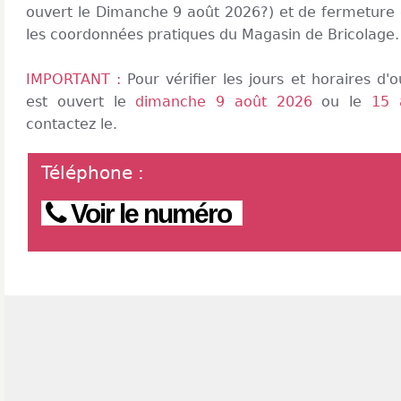
ouvert le Dimanche 9 août 2026?) et de fermeture 
les coordonnées pratiques du Magasin de Bricolage.
IMPORTANT :
Pour vérifier les jours et horaires d
est ouvert le
dimanche 9 août 2026
ou le
15 
contactez le.
Téléphone
:
Voir le numéro