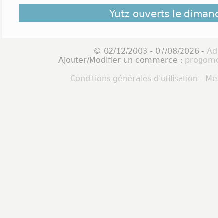
Yutz ouverts le diman
© 02/12/2003 - 07/08/2026 -
Ad
Ajouter/Modifier un commerce :
progomo
Conditions générales d'utilisation
-
Men