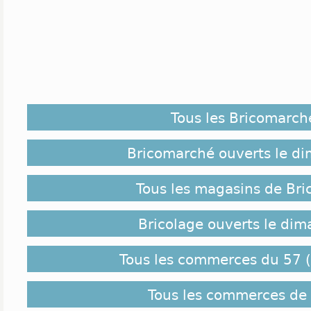
Tous les Bricomarch
Bricomarché ouverts le d
Tous les magasins de Bri
Bricolage ouverts le di
Tous les commerces du 57 (
Tous les commerces de 