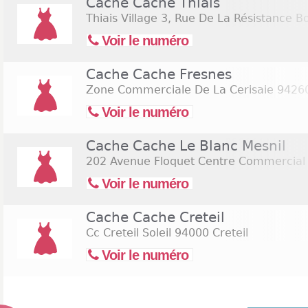
Cache Cache Thiais
Thiais Village 3, Rue De La Résistance Bo
Voir le numéro
Cache Cache Fresnes
Zone Commerciale De La Cerisaie
94260
Voir le numéro
Cache Cache Le Blanc Mesnil
202 Avenue Floquet Centre Commercial P
Voir le numéro
Cache Cache Creteil
Cc Creteil Soleil
94000 Creteil
Voir le numéro