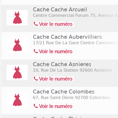
Cache Cache Arcueil
Centre Commercial Forum 75, Avenue Ar
Voir le numéro
Cache Cache Aubervilliers
17/21 Rue De La Gare Centre Commercial
Voir le numéro
Cache Cache Asnieres
10, Rue De La Station
92600 Asnieres
Voir le numéro
Cache Cache Colombes
67, Rue Saint-Denis
92700 Colombes
Voir le numéro