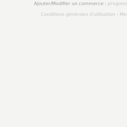
Ajouter/Modifier un commerce :
progomo
Conditions générales d'utilisation
-
Men