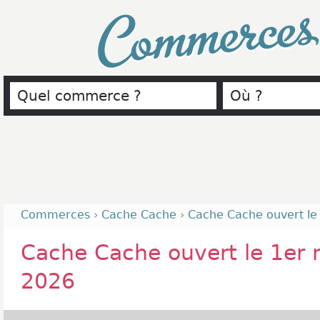
Commerce
Commerces
›
Cache Cache
›
Cache Cache ouvert l
Cache Cache ouvert le 1er
2026