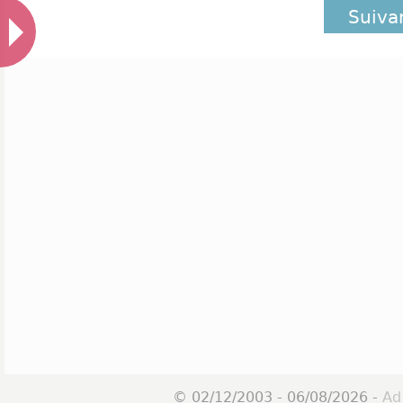
Suiva
© 02/12/2003 - 06/08/2026 -
Ad