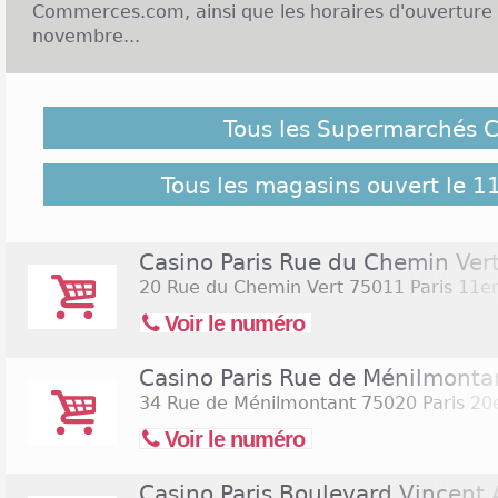
Commerces.com, ainsi que les horaires d'ouverture 
novembre...
Malgré notre vigilance, il est possible que des Supe
11 novembre 2026 ne soient pas répertoriés ici, cliqu
Tous les Supermarchés C
retrouver l'ensemble des supermarchés de l'enseign
Commerces.com :
370 Supermarchés Casino
Tous les magasins ouvert le 
Casino Paris Rue du Chemin Ver
20 Rue du Chemin Vert
75011 Paris 11
Voir le numéro
Casino Paris Rue de Ménilmonta
34 Rue de Ménilmontant
75020 Paris 2
Voir le numéro
Casino Paris Boulevard Vincent 