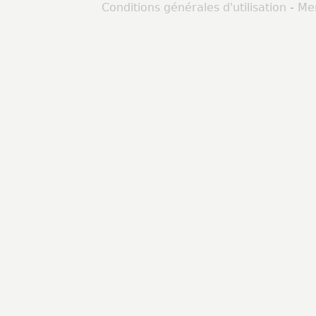
Conditions générales d'utilisation
-
Men