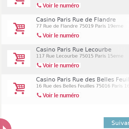
Voir le numéro
Casino Paris Rue de Flandre
77 Rue de Flandre
75019 Paris 19eme
Voir le numéro
Casino Paris Rue Lecourbe
117 Rue Lecourbe
75015 Paris 15eme
Voir le numéro
Casino Paris Rue des Belles Feui
16 Rue des Belles Feuilles
75016 Paris 
Voir le numéro
Suiva