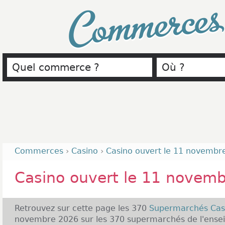
Commerce
Commerces
›
Casino
›
Casino ouvert le 11 novembr
Casino ouvert le 11 novem
Retrouvez sur cette page les 370
Supermarchés Ca
novembre 2026 sur les 370 supermarchés de l'ensei