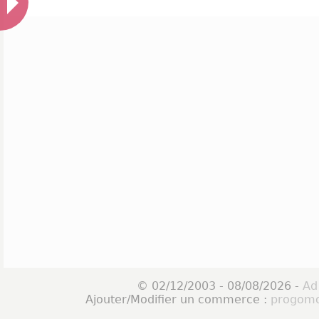
© 02/12/2003 - 08/08/2026 -
Ad
Ajouter/Modifier un commerce :
progomo