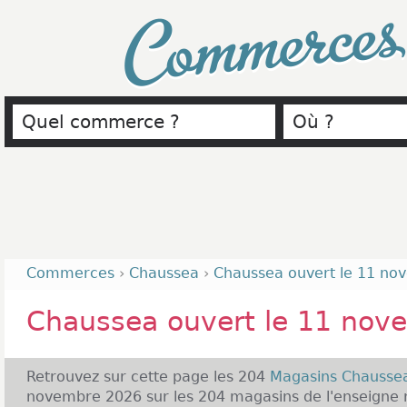
Commerce
Commerces
›
Chaussea
›
Chaussea ouvert le 11 no
Chaussea ouvert le 11 nov
Retrouvez sur cette page les 204
Magasins Chauss
novembre 2026 sur les 204 magasins de l'enseigne r