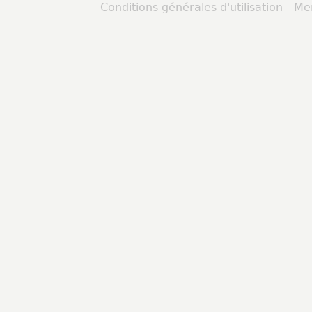
Conditions générales d'utilisation
-
Men