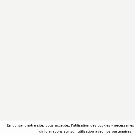
En utilisant notre site, vous acceptez l'utilisation des cookies - nécessair
dinformations sur son utilisation avec nos partenaires.