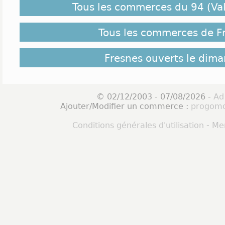
Tous les commerces du 94 (Va
Tous les commerces de F
Fresnes ouverts le dim
© 02/12/2003 - 07/08/2026 -
Ad
Ajouter/Modifier un commerce :
progomo
Conditions générales d'utilisation
-
Men