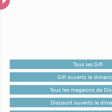
Tous les Gifi
Gifi ouverts le diman
Tous les magasins de Di
Discount ouverts le dim