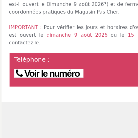
est-il ouvert le Dimanche 9 août 2026?) et de ferme
coordonnées pratiques du Magasin Pas Cher.
IMPORTANT :
Pour vérifier les jours et horaires d
est ouvert le
dimanche 9 août 2026
ou le
15 
contactez le.
Téléphone
:
Voir le numéro