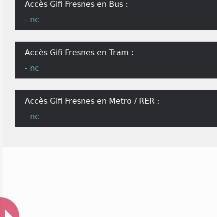
Accès Gifi Fresnes en Bus :
- nc
Accès Gifi Fresnes en Tram :
- nc
Accès Gifi Fresnes en Metro / RER :
- nc