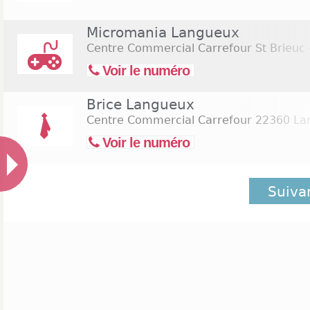
Micromania Langueux
Centre Commercial Carrefour St Brieuc 
Voir le numéro
Brice Langueux
Centre Commercial Carrefour
22360 La
Voir le numéro
Suiva