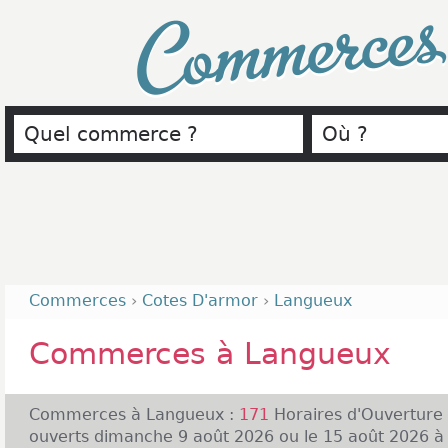
Commerce
Commerces
›
Cotes D'armor
›
Langueux
Commerces à Langueux
Commerces à Langueux :
171
Horaires d'Ouverture
ouverts dimanche 9 août 2026 ou le 15 août 2026 à