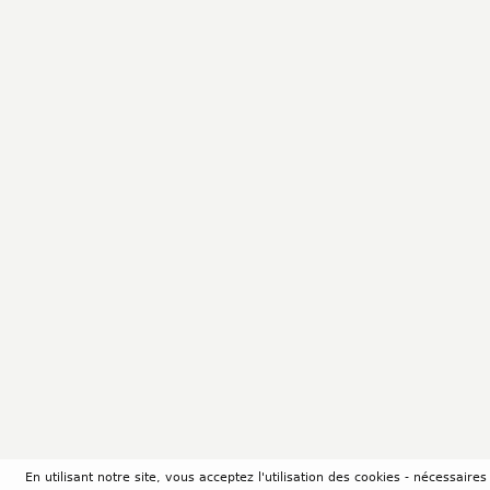
En utilisant notre site, vous acceptez l'utilisation des cookies - nécessair