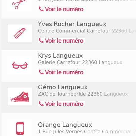
Voir le numéro
Yves Rocher Langueux
Centre Commercial Carrefour
22360 La
Voir le numéro
Krys Langueux
Galerie Carrefour
22360 Langueux
Voir le numéro
Gémo Langueux
ZAC de Tournebride
22360 Langueux
Voir le numéro
Orange Langueux
1 Rue Jules Vernes Centre Commercial
2