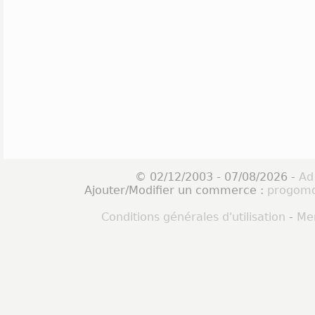
© 02/12/2003 - 07/08/2026 -
Ad
Ajouter/Modifier un commerce :
progomo
Conditions générales d'utilisation
-
Men