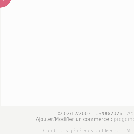
© 02/12/2003 - 09/08/2026 -
Ad
Ajouter/Modifier un commerce :
progomo
Conditions générales d'utilisation
-
Men