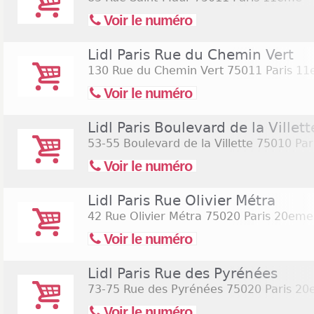
Voir le numéro
Lidl Paris Rue du Chemin Vert
130 Rue du Chemin Vert
75011 Paris 1
Voir le numéro
Lidl Paris Boulevard de la Villett
53-55 Boulevard de la Villette
75010 Par
Voir le numéro
Lidl Paris Rue Olivier Métra
42 Rue Olivier Métra
75020 Paris 20eme
Voir le numéro
Lidl Paris Rue des Pyrénées
73-75 Rue des Pyrénées
75020 Paris 2
Voir le numéro