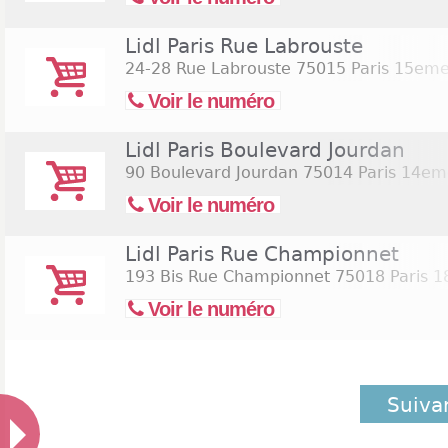
Lidl Paris Rue Labrouste
24-28 Rue Labrouste
75015 Paris 15em
Voir le numéro
Lidl Paris Boulevard Jourdan
90 Boulevard Jourdan
75014 Paris 14em
Voir le numéro
Lidl Paris Rue Championnet
193 Bis Rue Championnet
75018 Paris 
Voir le numéro
Suiva