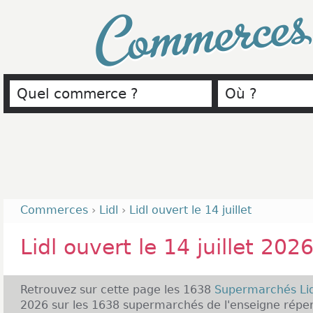
Commerce
Commerces
›
Lidl
›
Lidl ouvert le 14 juillet
Lidl ouvert le 14 juillet 202
Retrouvez sur cette page les 1638
Supermarchés Li
2026 sur les 1638 supermarchés de l'enseigne réper