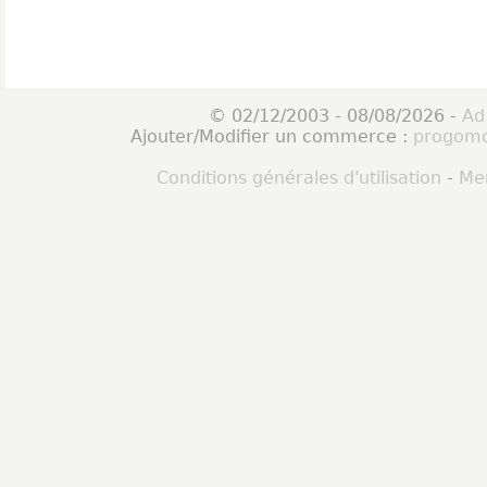
© 02/12/2003 - 08/08/2026 -
Ad
Ajouter/Modifier un commerce :
progomo
Conditions générales d'utilisation
-
Men