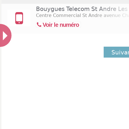
Bouygues Telecom St Andre Les
Centre Commercial St Andre avenue Ch
Voir le numéro
Suiva