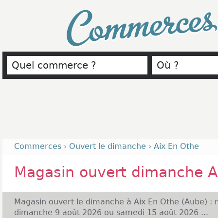
Commerce
Commerces
›
Ouvert le dimanche
›
Aix En Othe
Magasin ouvert dimanche A
Magasin ouvert le dimanche à Aix En Othe (Aube) : 
dimanche 9 août 2026 ou samedi 15 août 2026 ...