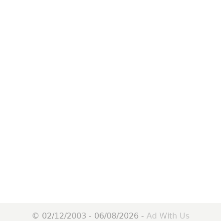
© 02/12/2003 - 06/08/2026 -
Ad With Us