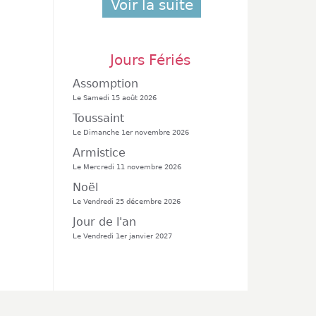
Voir la suite
Jours Fériés
Assomption
Le Samedi 15 août 2026
Toussaint
Le Dimanche 1er novembre 2026
Armistice
Le Mercredi 11 novembre 2026
Noël
Le Vendredi 25 décembre 2026
Jour de l'an
Le Vendredi 1er janvier 2027