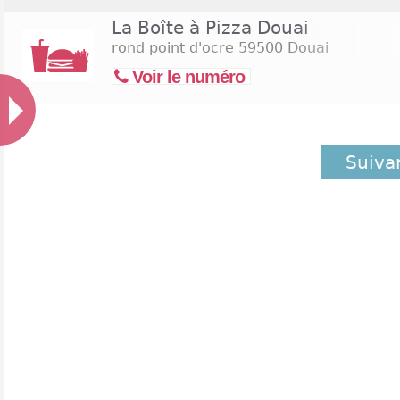
La Boîte à Pizza Douai
rond point d'ocre
59500 Douai
Voir le numéro
Suiva