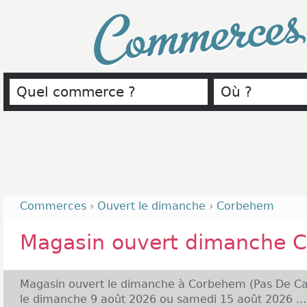
Commerce
Commerces
›
Ouvert le dimanche
›
Corbehem
Magasin ouvert dimanche 
Magasin ouvert le dimanche à Corbehem (Pas De Cal
le dimanche 9 août 2026 ou samedi 15 août 2026 ...