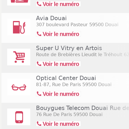
Voir le numéro
Avia Douai
307 boulevard Pasteur
59500 Douai
Voir le numéro
Super U Vitry en Artois
Route de Brebières Lieudit le Tréhoult
62
Voir le numéro
Optical Center Douai
81-87, Rue De Paris
59500 Douai
Voir le numéro
Bouygues Telecom Douai Rue de
76 Rue De Paris
59500 Douai
Voir le numéro