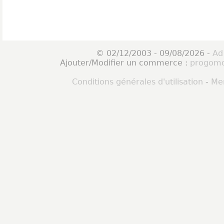
© 02/12/2003 - 09/08/2026 -
Ad
Ajouter/Modifier un commerce :
progomo
Conditions générales d'utilisation
-
Men