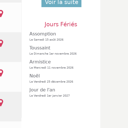
Voir la suite
Jours Fériés
Assomption
Le Samedi 15 août 2026
Toussaint
Le Dimanche 1er novembre 2026
Armistice
Le Mercredi 11 novembre 2026
Noël
Le Vendredi 25 décembre 2026
Jour de l'an
Le Vendredi 1er janvier 2027