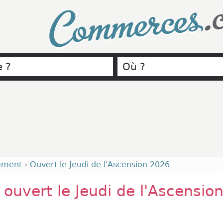
.
Commerces
ement
›
Ouvert le Jeudi de l'Ascension 2026
ouvert le Jeudi de l'Ascensio