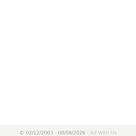
© 02/12/2003 - 08/08/2026 -
Ad With Us