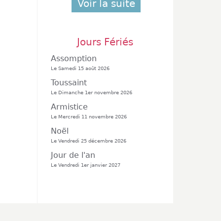
Voir la suite
Jours Fériés
Assomption
Le Samedi 15 août 2026
Toussaint
Le Dimanche 1er novembre 2026
Armistice
Le Mercredi 11 novembre 2026
Noël
Le Vendredi 25 décembre 2026
Jour de l'an
Le Vendredi 1er janvier 2027