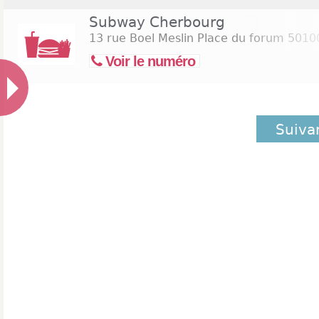
Subway Cherbourg
13 rue Boel Meslin Place du forum
50100
Voir le numéro
Suiva