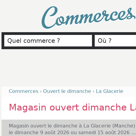
Commerce
Commerces
›
Ouvert le dimanche
›
La Glacerie
Magasin ouvert dimanche L
Magasin ouvert le dimanche à La Glacerie (Manche)
le dimanche 9 août 2026 ou samedi 15 août 2026 ...