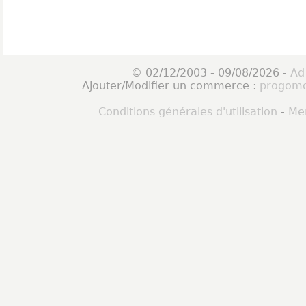
© 02/12/2003 - 09/08/2026 -
Ad
Ajouter/Modifier un commerce :
progomo
Conditions générales d'utilisation
-
Men