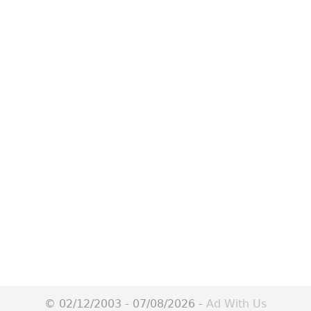
© 02/12/2003 - 07/08/2026 -
Ad With Us