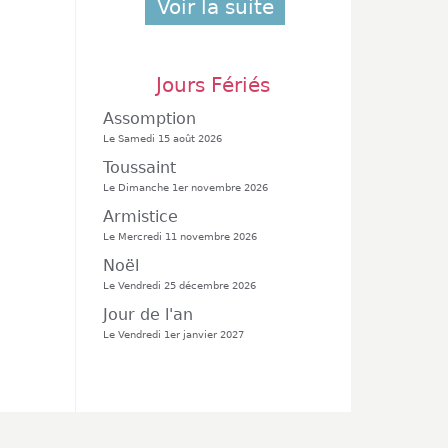
Voir la suite
Jours Fériés
Assomption
Le Samedi 15 août 2026
Toussaint
Le Dimanche 1er novembre 2026
Armistice
Le Mercredi 11 novembre 2026
Noël
Le Vendredi 25 décembre 2026
Jour de l'an
Le Vendredi 1er janvier 2027