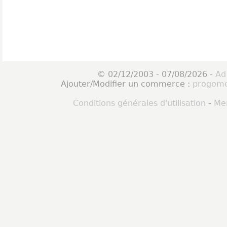
© 02/12/2003 - 07/08/2026 -
Ad
Ajouter/Modifier un commerce :
progomo
Conditions générales d'utilisation
-
Men