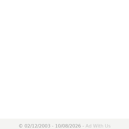
© 02/12/2003 - 10/08/2026 -
Ad With Us