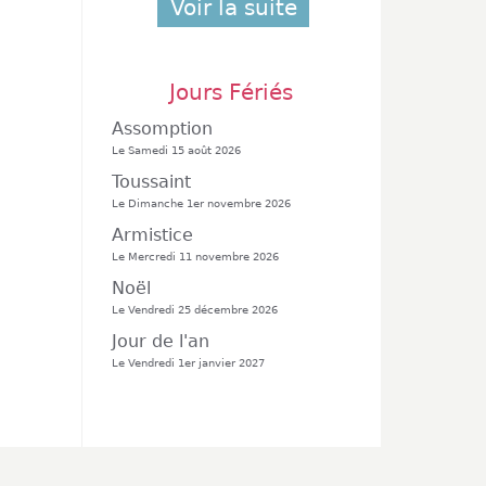
Voir la suite
Jours Fériés
Assomption
Le Samedi 15 août 2026
Toussaint
Le Dimanche 1er novembre 2026
Armistice
Le Mercredi 11 novembre 2026
Noël
Le Vendredi 25 décembre 2026
Jour de l'an
Le Vendredi 1er janvier 2027