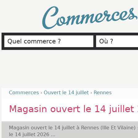
Commerce
Commerces
›
Ouvert le 14 juillet
›
Rennes
Magasin ouvert le 14 juillet
Magasin ouvert le 14 juillet à Rennes (Ille Et Vilaine) 
le 14 juillet 2026 ...