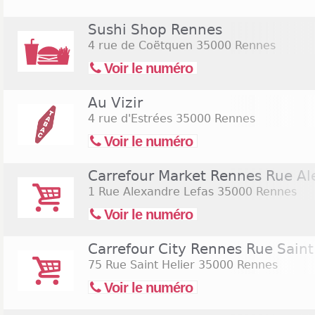
Sushi Shop Rennes
4 rue de Coëtquen
35000 Rennes
Voir le numéro
Au Vizir
4 rue d'Estrées
35000 Rennes
Voir le numéro
Carrefour Market Rennes Rue Al
1 Rue Alexandre Lefas
35000 Rennes
Voir le numéro
Carrefour City Rennes Rue Saint
75 Rue Saint Helier
35000 Rennes
Voir le numéro