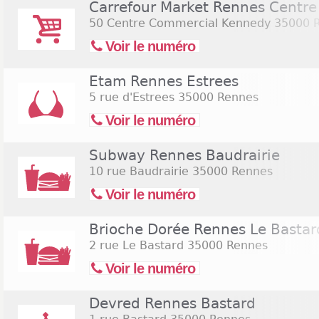
Carrefour Market Rennes Centr
50 Centre Commercial Kennedy
35000 
Voir le numéro
Etam Rennes Estrees
5 rue d'Estrees
35000 Rennes
Voir le numéro
Subway Rennes Baudrairie
10 rue Baudrairie
35000 Rennes
Voir le numéro
Brioche Dorée Rennes Le Bastar
2 rue Le Bastard
35000 Rennes
Voir le numéro
Devred Rennes Bastard