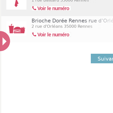
1 rue Bastard
35000 Rennes
Voir le numéro
Brioche Dorée Rennes rue d'Orl
2 rue d'Orléans
35000 Rennes
Voir le numéro
Suiva