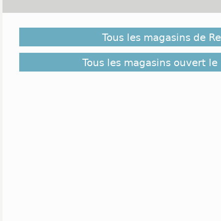
Tous les magasins de R
Tous les magasins ouvert le 