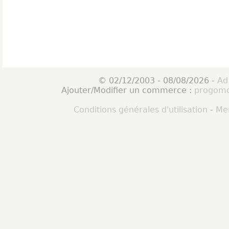
© 02/12/2003 - 08/08/2026 -
Ad
Ajouter/Modifier un commerce :
progomo
Conditions générales d'utilisation
-
Men