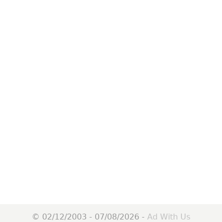
© 02/12/2003 - 07/08/2026 -
Ad With Us