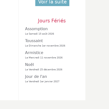
Voir la suite
Jours Fériés
Assomption
Le Samedi 15 août 2026
Toussaint
Le Dimanche 1er novembre 2026
Armistice
Le Mercredi 11 novembre 2026
Noël
Le Vendredi 25 décembre 2026
Jour de l'an
Le Vendredi 1er janvier 2027