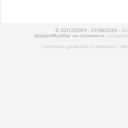
© 02/12/2003 - 07/08/2026 -
Ad
Ajouter/Modifier un commerce :
progomo
Conditions générales d'utilisation
-
Men