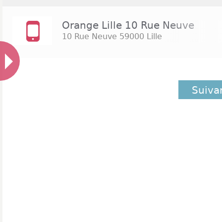
Orange Lille 10 Rue Neuve
10 Rue Neuve
59000 Lille
Suiva