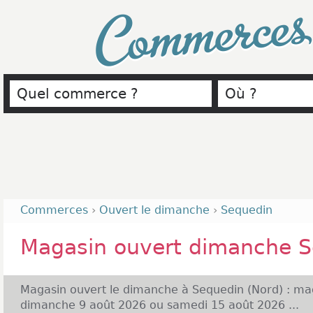
Commerce
Commerces
›
Ouvert le dimanche
›
Sequedin
Magasin ouvert dimanche 
Magasin ouvert le dimanche à Sequedin (Nord) : mag
dimanche 9 août 2026 ou samedi 15 août 2026 ...