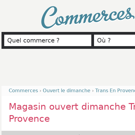
Commerce
Commerces
›
Ouvert le dimanche
›
Trans En Proven
Magasin ouvert dimanche T
Provence