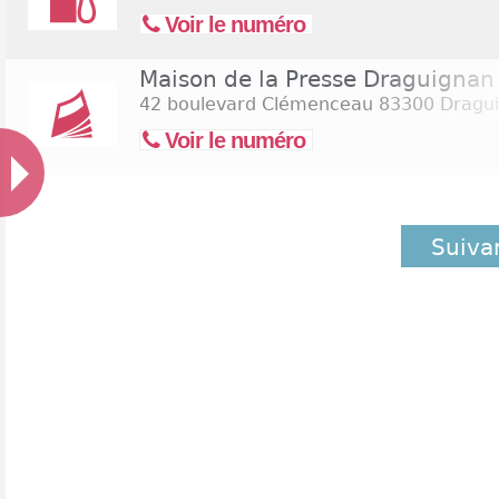
Voir le numéro
Maison de la Presse Draguignan
42 boulevard Clémenceau
83300 Dragu
Voir le numéro
Suiva