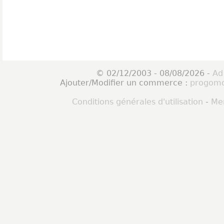
© 02/12/2003 - 08/08/2026 -
Ad
Ajouter/Modifier un commerce :
progomo
Conditions générales d'utilisation
-
Men