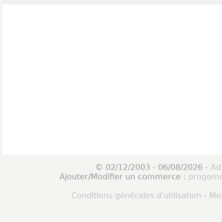
© 02/12/2003 - 06/08/2026 -
Ad
Ajouter/Modifier un commerce :
progomo
Conditions générales d'utilisation
-
Men