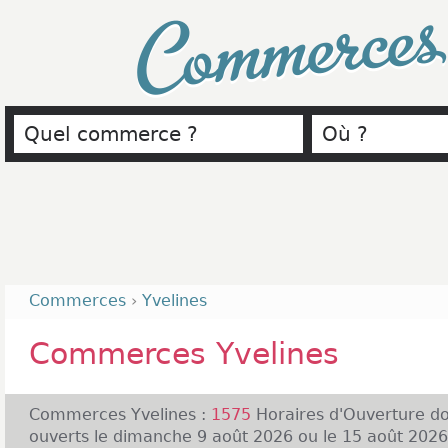
Commerce
Commerces
›
Yvelines
Commerces Yvelines
Commerces Yvelines :
1575
Horaires d'Ouverture d
ouverts le dimanche 9 août 2026 ou le 15 août 2026 