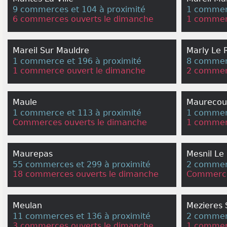
9 commerces et 104 à proximité
1 commerc
6 commerces ouverts le dimanche
1 commer
Mareil Sur Mauldre
Marly Le 
1 commerce et 196 à proximité
8 commerc
1 commerce ouvert le dimanche
2 commer
Maule
Maurecou
1 commerce et 113 à proximité
1 commerc
Commerces ouverts le dimanche
1 commer
Maurepas
Mesnil Le 
55 commerces et 299 à proximité
2 commerc
18 commerces ouverts le dimanche
Commerce
Meulan
Mezieres 
11 commerces et 136 à proximité
2 commerc
3 commerces ouverts le dimanche
1 commer