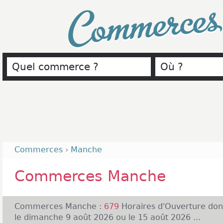
Commerce
Commerces
›
Manche
Commerces Manche
Commerces Manche :
679
Horaires d'Ouverture do
le dimanche 9 août 2026 ou le 15 août 2026 ...