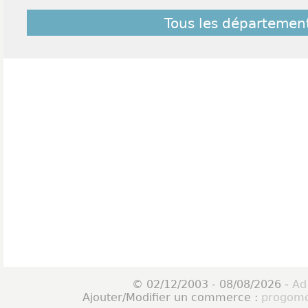
Tous les départemen
© 02/12/2003 - 08/08/2026 -
Ad
Ajouter/Modifier un commerce :
progomo