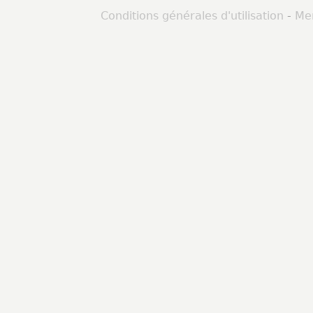
Conditions générales d'utilisation
-
Men