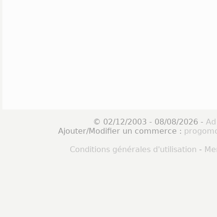
© 02/12/2003 - 08/08/2026 -
Ad
Ajouter/Modifier un commerce :
progomo
Conditions générales d'utilisation
-
Men