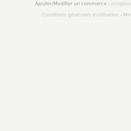
Ajouter/Modifier un commerce :
progomo
Conditions générales d'utilisation
-
Men