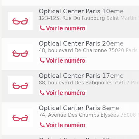
Optical Center Paris 10eme
123-125, Rue Du Faubourg Saint Martin
Voir le numéro
Optical Center Paris 20eme
48, boulevard De Charonne
75020 Paris
Voir le numéro
Optical Center Paris 17eme
88, boulevard Des Batignolles
75017 Par
Voir le numéro
Optical Center Paris 8eme
74, Avenue Des Champs Elysées
75008 
Voir le numéro