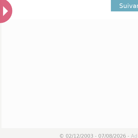
Suiva
© 02/12/2003 - 07/08/2026 -
Ad