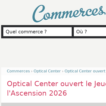
Commerce
Commerces
›
Optical Center
›
Optical Center ouvert 
Optical Center ouvert le Jeu
l'Ascension 2026