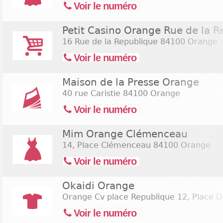
Voir le numéro
Petit Casino Orange Rue de la 
16 Rue de la Republique
84100 Orange
Voir le numéro
Maison de la Presse Orange
40 rue Caristie
84100 Orange
Voir le numéro
Mim Orange Clémenceau
14, Place Clémenceau
84100 Orange
Voir le numéro
Okaidi Orange
Orange Cv place Republique 12, Place D
Voir le numéro