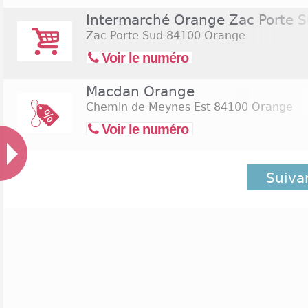
Intermarché Orange Zac Porte 
Zac Porte Sud
84100 Orange
Voir le numéro
Macdan Orange
Chemin de Meynes Est
84100 Orange
Voir le numéro
Suiva