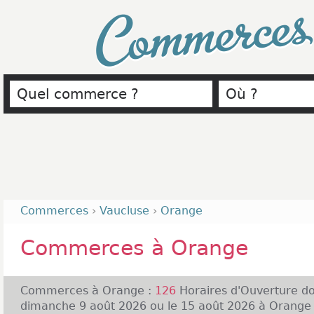
Commerce
Commerces
›
Vaucluse
›
Orange
Commerces à Orange
Commerces à Orange :
126
Horaires d'Ouverture d
dimanche 9 août 2026 ou le 15 août 2026 à Orange (