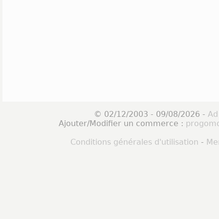
© 02/12/2003 - 09/08/2026 -
Ad
Ajouter/Modifier un commerce :
progomo
Conditions générales d'utilisation
-
Men