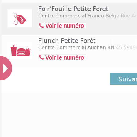
Foir'Fouille Petite Foret
Centre Commercial Franco Belge Rue An
Voir le numéro
Flunch Petite Forêt
Centre Commercial Auchan RN 45
59494
Voir le numéro
Suiva