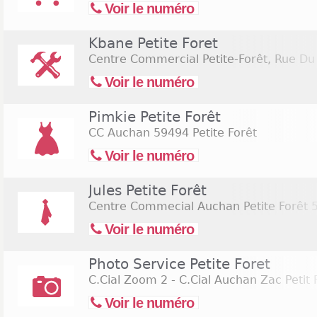
Voir le numéro
Kbane Petite Foret
Centre Commercial Petite-Forêt, Rue D
Voir le numéro
Pimkie Petite Forêt
CC Auchan
59494 Petite Forêt
Voir le numéro
Jules Petite Forêt
Centre Commecial Auchan Petite Forêt
5
Voir le numéro
Photo Service Petite Foret
C.Cial Zoom 2 - C.Cial Auchan Zac Petit 
Voir le numéro