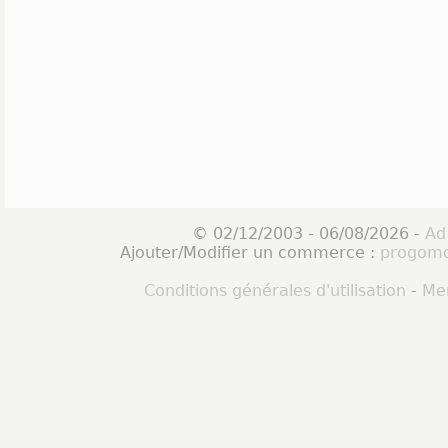
© 02/12/2003 - 06/08/2026 -
Ad
Ajouter/Modifier un commerce :
progomo
Conditions générales d'utilisation
-
Men