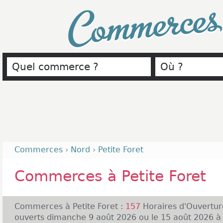
Commerce
Commerces
›
Nord
›
Petite Foret
Commerces à Petite Foret
Commerces à Petite Foret :
157
Horaires d'Ouvertu
ouverts dimanche 9 août 2026 ou le 15 août 2026 à Pe