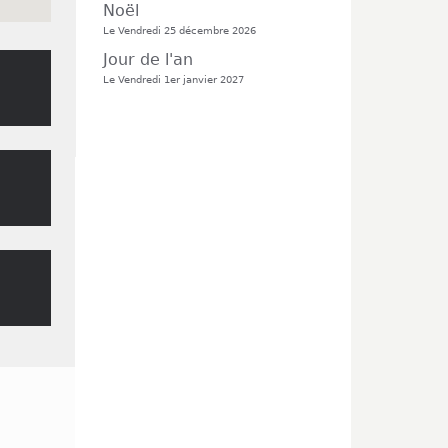
Noël
Le Vendredi 25 décembre 2026
Jour de l'an
Le Vendredi 1er janvier 2027