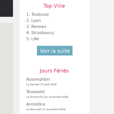
Top Ville
1.
Toulouse
2.
Lyon
3.
Rennes
4.
Strasbourg
5.
Lille
Voir la suite
Jours Fériés
Assomption
Le Samedi 15 août 2026
Toussaint
Le Dimanche 1er novembre 2026
Armistice
Le Mercredi 11 novembre 2026