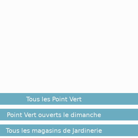
Tous les Point Vert
Point Vert ouverts le dimanche
Tous les magasins de Jardinerie