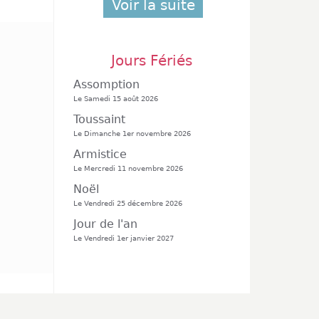
Voir la suite
Jours Fériés
Assomption
Le Samedi 15 août 2026
Toussaint
Le Dimanche 1er novembre 2026
Armistice
Le Mercredi 11 novembre 2026
Noël
Le Vendredi 25 décembre 2026
Jour de l'an
Le Vendredi 1er janvier 2027