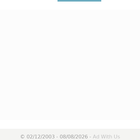
© 02/12/2003 - 08/08/2026 -
Ad With Us